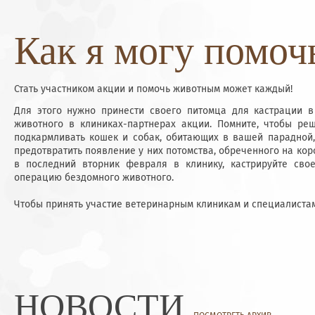
Как я могу помоч
Стать участником акции и помочь животным может каждый!
Для этого нужно принести своего питомца для кастрации 
животного в клиниках-партнерах акции. Помните, чтобы ре
подкармливать кошек и собак, обитающих в вашей парадной
предотвратить появление у них потомства, обреченного на кор
в последний вторник февраля в клинику, кастрируйте сво
операцию бездомного животного.
Чтобы принять участие ветеринарным клиникам и специалиста
НОВОСТИ