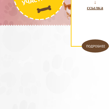
↓
ссылка
ПОДРОБНЕЕ